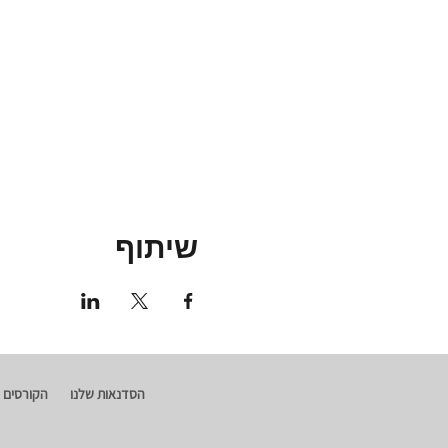
שיתוף
הסדנאות שלנו
הקורסים 