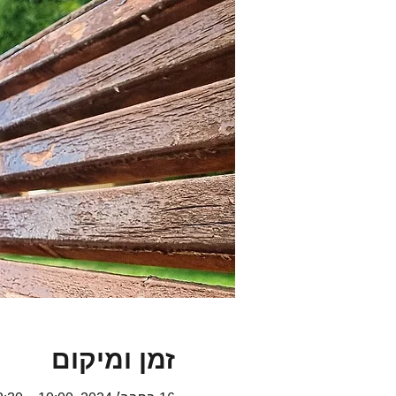
זמן ומיקום