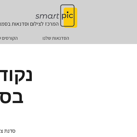
המרכז לצילום וסדנאות
בסמאר
הסדנאות שלנו
הקורסים ש
נקוד
בסמ