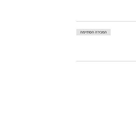
המכירה הסתיימה