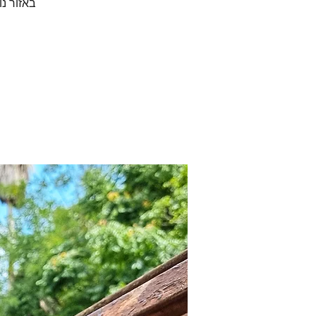
באזור נ