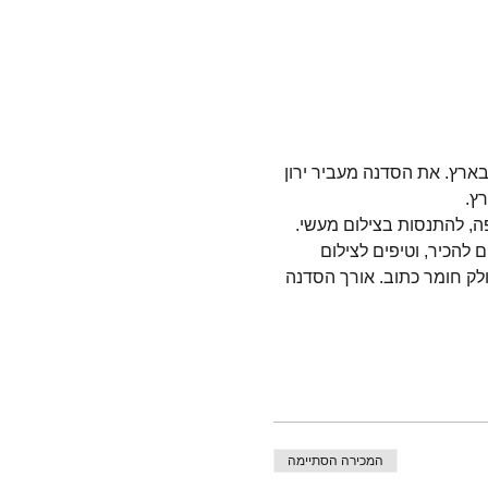
רץ. את הסדנה מעביר ירון 
ץ. 
ה, להתנסות בצילום מעשי. 
 להכיר, וטיפים לצילום 
לק חומר כתוב. אורך הסדנה 
המכירה הסתיימה