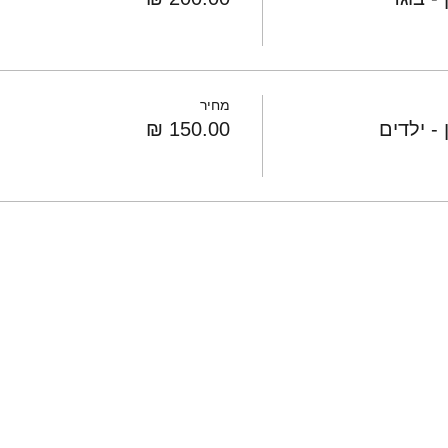
מחיר
- ילדים