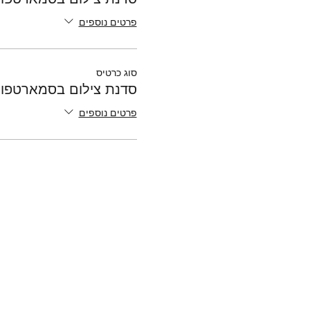
פרטים נוספים
סוג כרטיס
סדנת צילום בסמארטפון 
פרטים נוספים