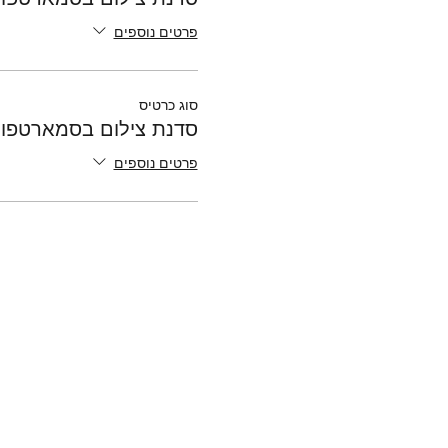
פרטים נוספים
סוג כרטיס
סדנת צילום בסמארטפון 
פרטים נוספים