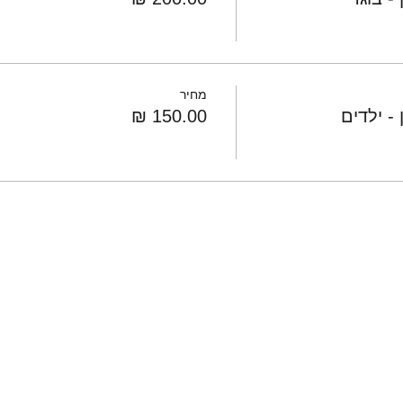
מחיר
- ילדים