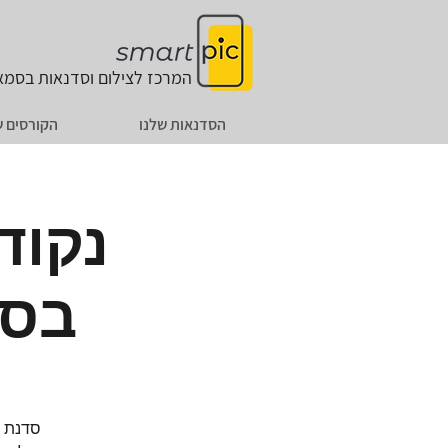
המרכז לצילום וסדנאות
בסמאר
הסדנאות שלנו
הקורסים ש
נקוד
בסמ
סדנת צ