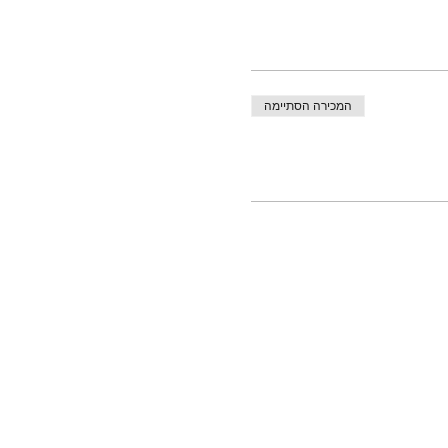
המכירה הסתיימה