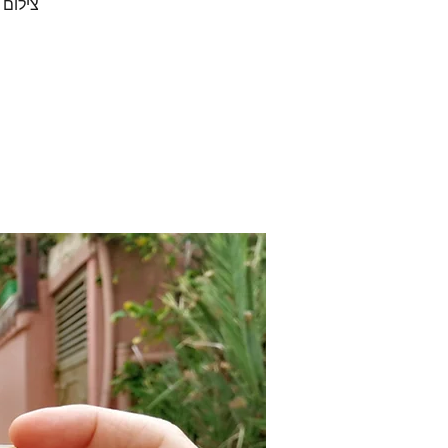
צילום 