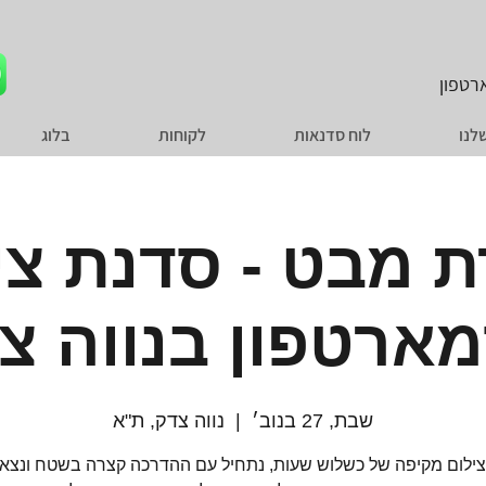
טפון
לנו
לוח סדנאות
לקוחות
בלוג
ת מבט - סדנת צי
ארטפון בנווה צ
שבת, 27 בנוב׳
  |  
נווה צדק, ת"א
ילום מקיפה של כשלוש שעות, נתחיל עם ההדרכה קצרה בשטח ונצא 