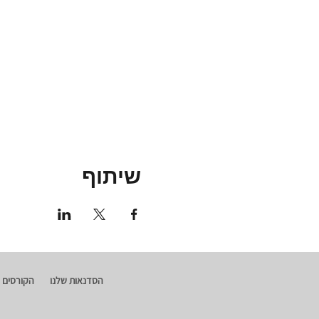
שיתוף
הסדנאות שלנו
הקורסים 