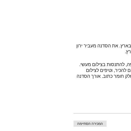
ארץ. את הסדנה מעביר ירון
רץ.
ה, להתנסות בצילום מעשי.
ם להכיר, וטיפים לצילום
לק חומר כתוב. אורך הסדנה
המכירה הסתיימה