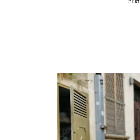
מונות