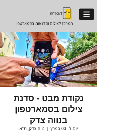
המרכז לצילום וסדנאות
בסמארטפון
נקודת מבט - סדנת
צילום בסמארטפון
בנווה צדק
יום ו׳, 03 במרץ
  |  
נווה צדק, ת"א