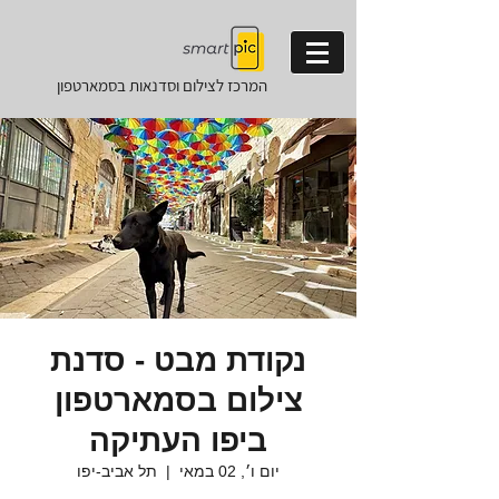
המרכז לצילום וסדנאות
בסמארטפון
נקודת מבט - סדנת
צילום בסמארטפון
ביפו העתיקה
יום ו׳, 02 במאי
  |  
תל אביב-יפו