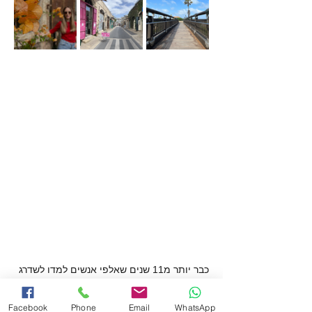
כבר יותר מ11 שנים שאלפי אנשים למדו לשדרג 
את הצילום שלהם בסדנה שלנו, הראשונה 
מסוגה בארץ. את הסדנה מעביר רן פרטוש, 
Facebook
Phone
Email
WhatsApp