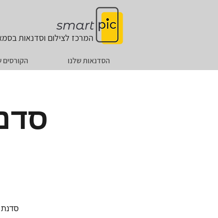
המרכז לצילום וסדנאות
בסמאר
הסדנאות שלנו
הקורסים ש
סדנת
סדנת 