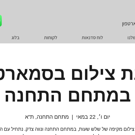
טפון
לנו
לוח סדנאות
לקוחות
בלוג
 צילום בסמארט
במתחם התחנה
יום ו׳, 22 במאי
  |  
מתחם התחנה, ת"א
צילום מקיפה של שלש שעות, במתחם התחנה ונווה צדק. נתחיל עם ה