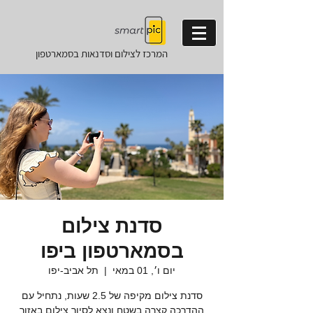
המרכז לצילום וסדנאות
בסמארטפון
סדנת צילום
בסמארטפון ביפו
יום ו׳, 01 במאי
  |  
תל אביב-יפו
סדנת צילום מקיפה של 2.5 שעות, נתחיל עם
ההדרכה קצרה בשטח ונצא לסיור צילום באזור