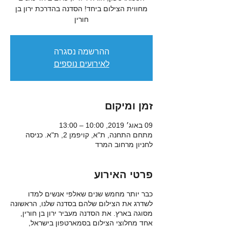
מחווית הצילום ביחד! הסדנה בהדרכת ירון בן
חורין
ההרשמה נסגרה
לאירועים נוספים
זמן ומיקום
09 באוג׳ 2019, 10:00 – 13:00
מתחם התחנה, ת"א, קויפמן 2, ת"א. כניסה
לחניון מרחוב המרד
פרטי האירוע
כבר יותר מחמש שנים שאלפי אנשים למדו
לשדרג את הצילום שלהם בסדנה שלנו, הראשונה
מסוגה בארץ. את הסדנה מעביר ירון בן חורין,
אחד מחלוצי הצילום בסמארטפון בישראל,