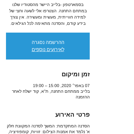
במתחם התחנה. הצטרפו אלי לשעה וחצי של
למידה חווייתית, מעשית ומעשירה. אין צורך
בידע קודם, והסדנה מתאימה לכל הגילאים.
ההרשמה נסגרה
לאירועים נוספים
זמן ומיקום
07 באפר׳ 2020, 15:00 – 19:00
בלייב ממתחם התחנה, ת"א, קוד ישלח לאחר
ההזמנה
פרטי האירוע
הסדנה המתקדמת: המשך לסדנה המקוונת חלק
א' נלמד את אמנות הצילום: זוויות, קומפוזיציה,