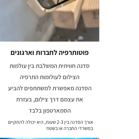
פוטותרפיה לחברות וארגונים
סדנה חוויתית המשלבת בין עולמות
הצילום לעולומות התרפיה
הסדנה מאפשרת למשתתפים להביע
את עצמם דרך צילום, בעזרת
הסמארטפון בלבד
אורך הסדנה בין 2-3 שעות, היא יכולה להתקיים
במשרדי החברה או בשטח