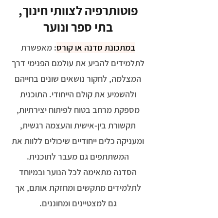
פוטותרפיה לצוותי חינוך,
בתי ספר ונוער
במתכונת סדנה או קורס
: מאפשרת
לתלמידים להביע את עולמם הפנימי דרך
המצלמה, לחקור נושאים שונים בחייהם
ולהשמיע את קולם הייחודי. התוכנית
מספקת מרחב בטוח לפיתוח יצירתיות,
תקשורת בין-אישית והעצמה רגשית,
ומעניקה כלים ייחודיים שיכולים ללוות את
המשתתפים גם מעבר לתוכנית.
הסדנה מתאימה לכל הנוער ובמיוחד
לתלמידים מתקשים ומחזקת אותם, אך
גם למצטיינים ומחוננים.