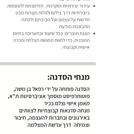
עידוד יצירתיות וסקרנות: הזדמנויות להתנסות
ביצירתיות דרך צילום ולגלות נקודות מבט
חדשות על עצמם ועל סביבתם ולפתח
התבוננות מודעת
הצגת תוצרים: בכל שיעור ובתערוכה בסיום
התוכנית, כדי לחוות תחושת הצלחה והכרה
אישית וקבוצתי.
מנחי הסדנה:
הסדנה פותחה על ידי רפאל בן משה,
פוטותרפיסט מוסמך אוניברסיטת ת"א,
מאמן אישי וצלם בכיר
מנחה סדנאות קבוצתיות לצוותים
באירגונים ובחברות להעצמה, חיבור
וצמיחה דרך עדשת המצלמה