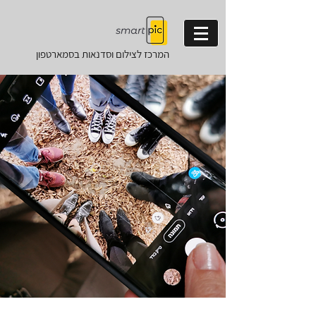
המרכז לצילום וסדנאות
בסמארטפון