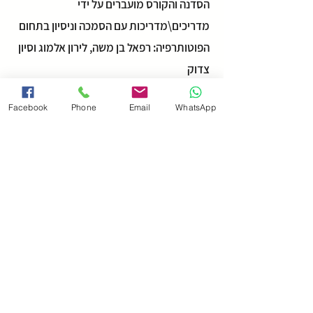
הסדנה והקורס מועברים על ידי
מדריכים\מדריכות עם הסמכה וניסיון בתחום
הפוטותרפיה: רפאל בן משה, לירון אלמוג וסיון
צדוק
Facebook
Phone
Email
WhatsApp