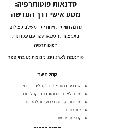
סדנאות פוטותרפיה:
מסע אישי דרך העדשה
סדנה חוויתית וייחודית המשלבת צילום
באמצעות הסמארטפון עם עקרונות
הפוטותרפיה
מותאמת לארגונים, קבוצות או בתי ספר
קהל היעד
הסדנאות מותאמות לקהלים שונים:
סדנה לארגונים ומוסדות - קהל בוגר
סדנאות וקורסים לנוער ותלמידים
צוותי חינוך
קבוצות פרטיות