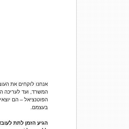
אנחנו לוקחים את העוב
המשרד, ועד לעריכה ה
הפוטנציאל – הם יוצאי
בעצמם.
הגיע הזמן לתת לעוב