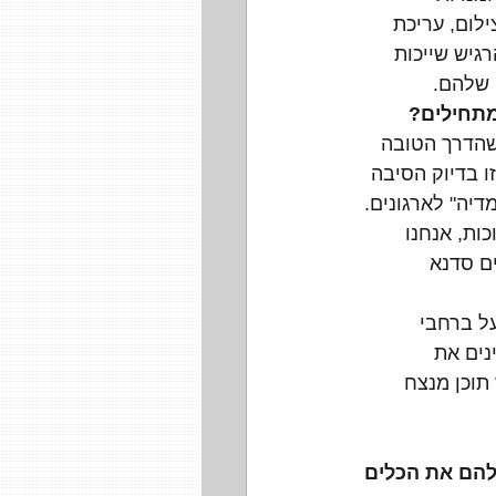
ילום, עריכת 
רגיש שייכות 
 שלהם.
מתחילים?
שהדרך הטובה 
ו בדיוק הסיבה 
יה" לארגונים. 
ות, אנחנו 
ם סדנא 
ל ברחבי 
ים את 
תוכן מנצח 
להם את הכלים 