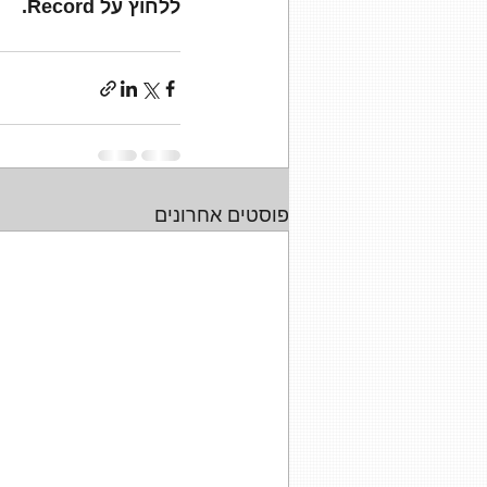
ללחוץ על Record.
פוסטים אחרונים