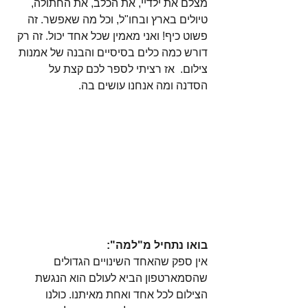
מצלם את ילדיי, את הכלב, את החתולה, 
טיולים בארץ ובחו"ל, וכל מה שאפשר. זה 
פשוט כיף! ואני מאמין שכל אחד יכול. זה רק 
דורש כמה כלים בסיסיים והבנה של אמנות 
צילום.  אז רציתי לספר לכם קצת על 
הסדנה ומה אנחנו עושים בה.
בואו נתחיל מ"למה":
אין ספק שהאחד השינויים הגדולים 
שהסמארטפון הביא לעולם הוא הנגשת 
הצילום לכל אחד ואחת מאיתנו. כולנו 