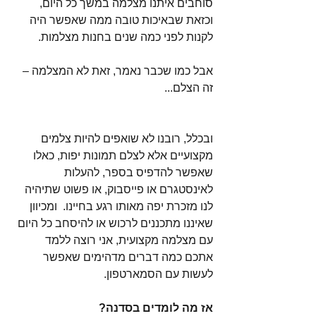
סוחבים איתנו מצלמה במשך כל היום, 
וכזאת שבאיכות טובה ממה שאפשר היה 
לקנות לפני כמה שנים בחנות מצלמות.
אבל כמו שכבר נאמר, זאת לא המצלמה – 
זה הצלם...
ובכלל, רובנו לא שואפים להיות צלמים 
מקצועיים אלא לצלם תמונות יפות, כאלו 
שאפשר להדפיס בספר, להעלות 
לאינסטגרם או פייסבוק, או פשוט שתיהיה 
לנו מזכרת יפה מאותו רגע בחיינו.  ומכיוון 
שאיננו מתכננים לרכוש או להיסחב כל היום 
עם מצלמה מקצועית, אני רוצה ללמד 
אתכם כמה דברים מדהימים שאפשר 
לעשות עם הסמארטפון.
אז מה לומדים בסדנה?