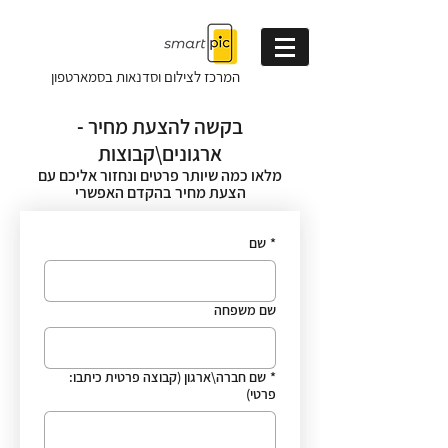
המרכז לצילום וסדנאות
בסמארטפון
בקשה להצעת מחיר -
ארגונים\קבוצות
מלאו כמה שיותר פרטים ונחזור אליכם עם
הצעת מחיר בהקדם האפשרי
*
שם
שם משפחה
*
שם חברה\ארגון (קבוצה פרטית כיתבו:
פרטי)