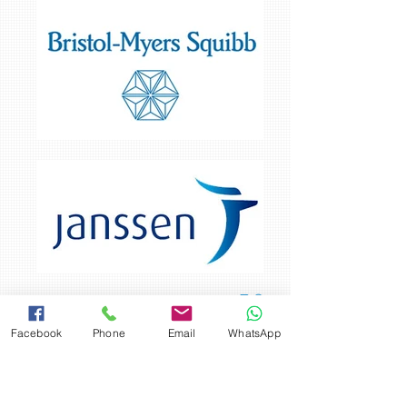
Facebook
Phone
Email
WhatsApp