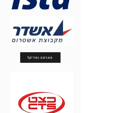
פארמה ומדיקל