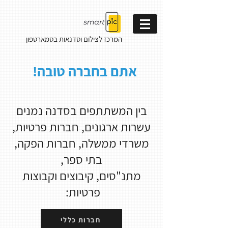
המרכז לצילום וסדנאות
בסמארטפון
אתם בחברה טובה!
בין המשתתפים בסדנה נמנים
עשרות ארגונים, חברות פרטיות,
משרדי ממשלה, חברות הפקה,
בתי ספר,
מתנ"סים, קיבוצים וקבוצות
פרטיות:
חברות כללי