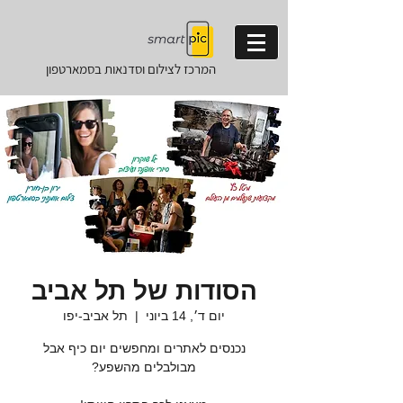
המרכז לצילום וסדנאות
בסמארטפון
הסודות של תל אביב
יום ד׳, 14 ביוני
  |  
תל אביב-יפו
נכנסים לאתרים ומחפשים יום כיף אבל