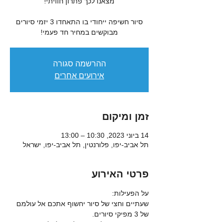
סיור חשיפה ייחודי בו התאחדו 3 יזמי סיורים
מבוקשים במחיר חד פעמי!
ההרשמה סגורה
אירועים אחרים
זמן ומיקום
14 ביוני 2023, 10:30 – 13:00
תל אביב-יפו, פלורנטין, תל אביב-יפו, ישראל
פרטי האירוע
על הפעילות:
שעתיים וחצי של סיור יחשוף אתכם אל עולמם 
של 3 מפיקי סיורים.