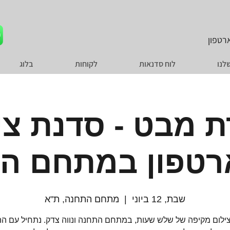
טפון
לנו
לוח סדנאות
לקוחות
בלוג
ת מבט - סדנת צי
טפון במתחם ה
שבת, 12 ביוני
  |  
מתחם התחנה, ת"א
ילום מקיפה של שלש שעות, במתחם התחנה ונווה צדק. נתחיל עם ה