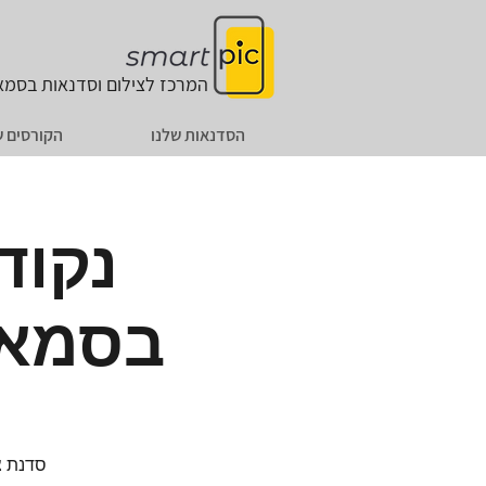
המרכז לצילום וסדנאות
בסמאר
הסדנאות שלנו
הקורסים ש
נקוד
בסמאר
סדנת צ