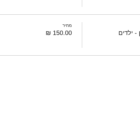
מחיר
- ילדים