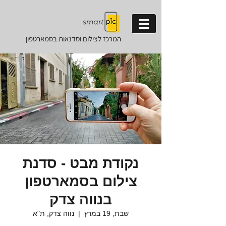
המרכז לצילום וסדנאות
בסמארטפון
נקודת מבט - סדנת
צילום בסמארטפון
בנווה צדק
שבת, 19 במרץ
  |  
נווה צדק, ת"א