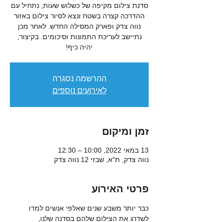
סדנת צילום מקיפה של כשלוש שעות, נתחיל עם
ההדרכה קצרה בשטח ונצא לסיור צילום באזור
נווה צדק ופארק המסילה החדש. לאחר מכן
נתיישב לעריכת התמונות וסיכומים. בקיצור,
יהיה כיף!
ההרשמה נסגרה
לאירועים נוספים
זמן ומיקום
13 במאי 2022, 10:00 – 12:30
נווה צדק, ת"א, שבזי 12 נווה צדק
פרטי האירוע
כבר יותר משבע שנים שאלפי אנשים למדו 
לשדרג את הצילום שלהם בסדנה שלנו, 