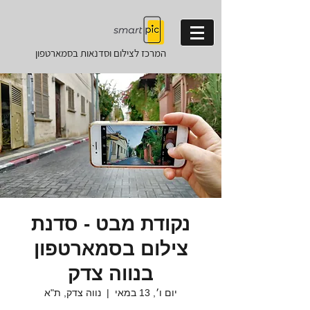
המרכז לצילום וסדנאות
בסמארטפון
נקודת מבט - סדנת
צילום בסמארטפון
בנווה צדק
יום ו׳, 13 במאי
  |  
נווה צדק, ת"א