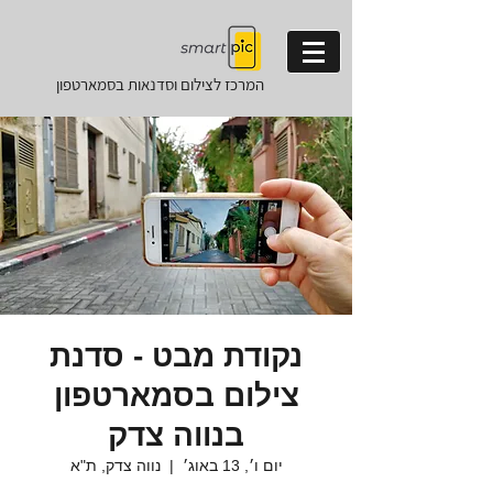
המרכז לצילום וסדנאות
בסמארטפון
נקודת מבט - סדנת
צילום בסמארטפון
בנווה צדק
יום ו׳, 13 באוג׳
  |  
נווה צדק, ת"א