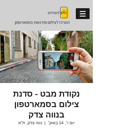
המרכז לצילום וסדנאות
בסמארטפון
נקודת מבט - סדנת
צילום בסמארטפון
בנווה צדק
יום ו׳, 14 באוק׳
  |  
נווה צדק, ת"א