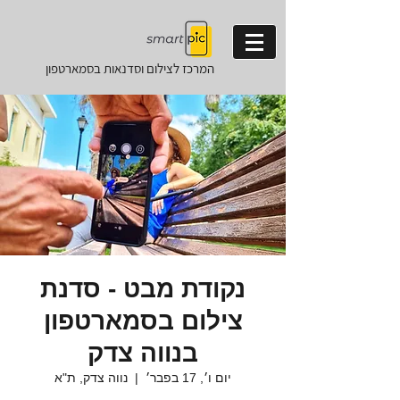
המרכז לצילום וסדנאות
בסמארטפון
נקודת מבט - סדנת
צילום בסמארטפון
בנווה צדק
יום ו׳, 17 בפבר׳
  |  
נווה צדק, ת"א