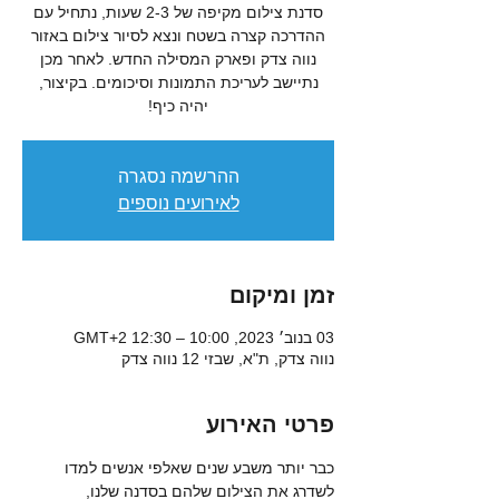
סדנת צילום מקיפה של 2-3 שעות, נתחיל עם
ההדרכה קצרה בשטח ונצא לסיור צילום באזור
נווה צדק ופארק המסילה החדש. לאחר מכן
נתיישב לעריכת התמונות וסיכומים. בקיצור,
יהיה כיף!
ההרשמה נסגרה
לאירועים נוספים
זמן ומיקום
03 בנוב׳ 2023, 10:00 – 12:30 GMT‎+2‎
נווה צדק, ת"א, שבזי 12 נווה צדק
פרטי האירוע
כבר יותר משבע שנים שאלפי אנשים למדו 
לשדרג את הצילום שלהם בסדנה שלנו, 