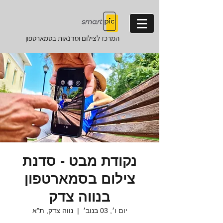
המרכז לצילום וסדנאות
בסמארטפון
נקודת מבט - סדנת
צילום בסמארטפון
בנווה צדק
יום ו׳, 03 בנוב׳
  |  
נווה צדק, ת"א