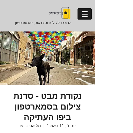
המרכז לצילום וסדנאות
בסמארטפון
נקודת מבט - סדנת
צילום בסמארטפון
ביפו העתיקה
יום ו׳, 11 באפר׳
  |  
תל אביב-יפו