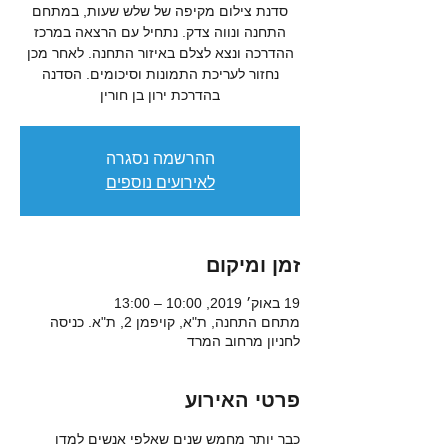
סדנת צילום מקיפה של שלש שעות, במתחם
התחנה ונווה צדק. נתחיל עם הרצאה במרכז
ההדרכה ונצא לצלם באיזור התחנה. לאחר מכן
נחזור לעריכת התמונות וסיכומים. הסדנה
בהדרכת ירון בן חורין
ההרשמה נסגרה
לאירועים נוספים
זמן ומיקום
19 באוק׳ 2019, 10:00 – 13:00
מתחם התחנה, ת"א, קויפמן 2, ת"א. כניסה
לחניון מרחוב המרד
פרטי האירוע
כבר יותר מחמש שנים שאלפי אנשים למדו 