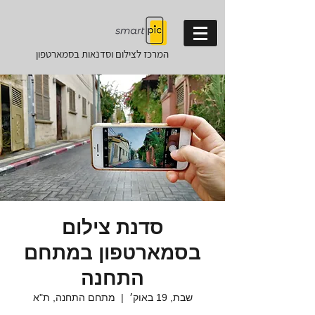
המרכז לצילום וסדנאות
בסמארטפון
סדנת צילום
בסמארטפון במתחם
התחנה
שבת, 19 באוק׳
  |  
מתחם התחנה, ת"א