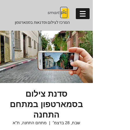
המרכז לצילום וסדנאות
בסמארטפון
סדנת צילום
בסמארטפון במתחם
התחנה
שבת, 28 בדצמ׳
  |  
מתחם התחנה, ת"א