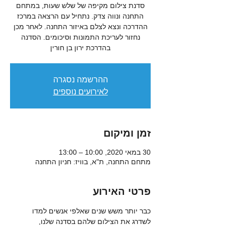
סדנת צילום מקיפה של שלש שעות, במתחם
התחנה ונווה צדק. נתחיל עם הרצאה במרכז
ההדרכה ונצא לצלם באיזור התחנה. לאחר מכן
נחזור לעריכת התמונות וסיכומים. הסדנה
בהדרכת ירון בן חורין
ההרשמה נסגרה
לאירועים נוספים
זמן ומיקום
30 במאי 2020, 10:00 – 13:00
מתחם התחנה, ת"א, בוויז: חניון התחנה
פרטי האירוע
כבר יותר משש שנים שאלפי אנשים למדו 
לשדרג את הצילום שלהם בסדנה שלנו, 