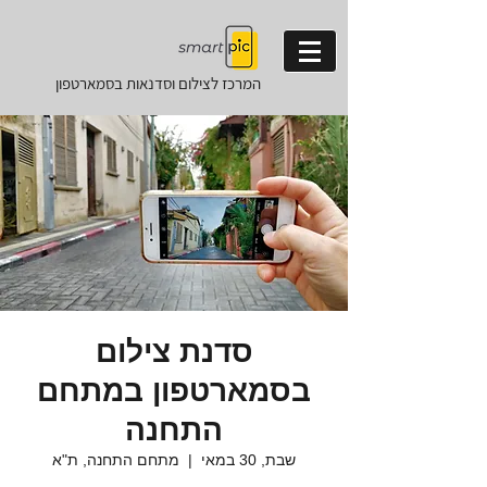
המרכז לצילום וסדנאות
בסמארטפון
סדנת צילום
בסמארטפון במתחם
התחנה
שבת, 30 במאי
  |  
מתחם התחנה, ת"א