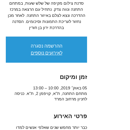
סדנת צילום מקיפה של שלש שעות, במתחם
התחנה ונווה צדק. נתחיל עם הרצאה במרכז
ההדרכה ונצא לצלם באיזור התחנה. לאחר מכן
נחזור לעריכת התמונות וסיכומים. הסדנה
בהדרכת ירון בן חורין
ההרשמה נסגרה
לאירועים נוספים
זמן ומיקום
05 באוק׳ 2019, 10:00 – 13:00
מתחם התחנה, ת"א, קויפמן 2, ת"א. כניסה
לחניון מרחוב המרד
פרטי האירוע
כבר יותר מחמש שנים שאלפי אנשים למדו 