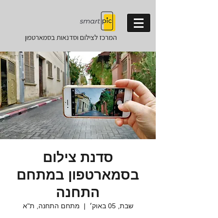
המרכז לצילום וסדנאות
בסמארטפון
סדנת צילום
בסמארטפון במתחם
התחנה
שבת, 05 באוק׳
  |  
מתחם התחנה, ת"א