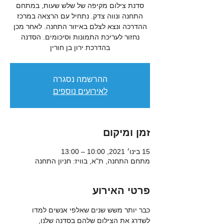
סדנת צילום מקיפה של שלש שעות, במתחם
התחנה ונווה צדק. נתחיל עם הרצאה במרכז
ההדרכה ונצא לצלם באיזור התחנה. לאחר מכן
נחזור לעריכת התמונות וסיכומים. הסדנה
בהדרכת ירון בן חורין
ההרשמה נסגרה
לאירועים נוספים
זמן ומיקום
15 בינו׳ 2021, 10:00 – 13:00
מתחם התחנה, ת"א, בוויז: חניון התחנה
פרטי האירוע
כבר יותר משש שנים שאלפי אנשים למדו 
לשדרג את הצילום שלהם בסדנה שלנו, 