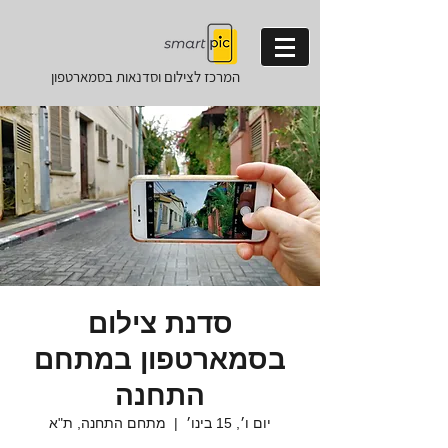
המרכז לצילום וסדנאות
בסמארטפון
סדנת צילום
בסמארטפון במתחם
התחנה
יום ו׳, 15 בינו׳
  |  
מתחם התחנה, ת"א