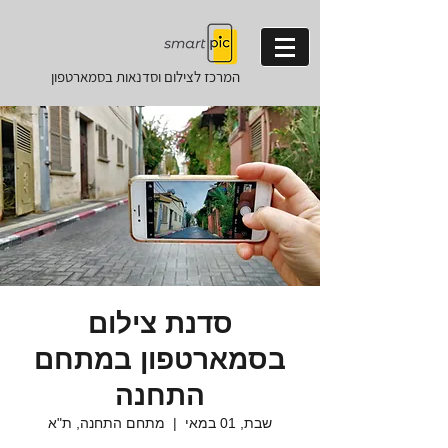
המרכז לצילום וסדנאות
בסמארטפון
סדנת צילום
בסמארטפון במתחם
התחנה
שבת, 01 במאי
  |  
מתחם התחנה, ת"א