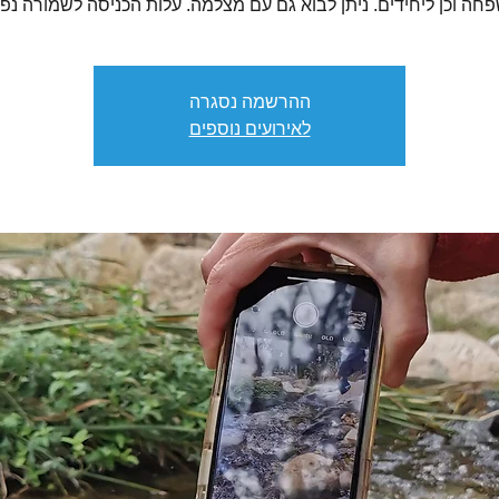
חה וכן ליחידים. ניתן לבוא גם עם מצלמה. עלות הכניסה לשמורה נפ
ההרשמה נסגרה
לאירועים נוספים