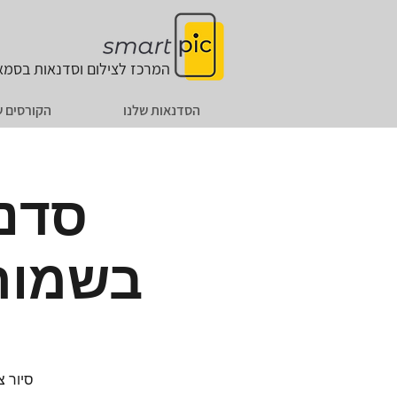
המרכז לצילום וסדנאות
בסמאר
הסדנאות שלנו
הקורסים ש
סדנת
בשמורת 