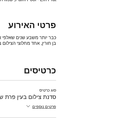
פרטי האירוע
כבר יותר משבע שנים שאלפי א
בן חורין, אחד מחלוצי הצילום
כרטיסים
סוג כרטיס
סדנת צילום בעין פרת שעה 0
פרטים נוספים