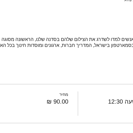
נשים למדו לשדרג את הצילום שלהם בסדנה שלנו, הראשונה מסוגה ב
 בסמארטפון בישראל, המדריך חברות, ארגונים ומוסדות חינוך בכל הא
מחיר
12:3