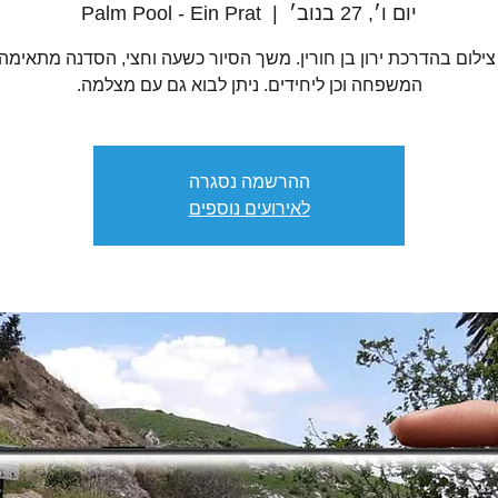
יום ו׳, 27 בנוב׳
  |  
Palm Pool - Ein Prat
צילום בהדרכת ירון בן חורין. משך הסיור כשעה וחצי, הסדנה מתאימה
המשפחה וכן ליחידים. ניתן לבוא גם עם מצלמה.
ההרשמה נסגרה
לאירועים נוספים