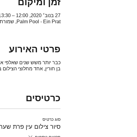
זמן ומיקום
27 בנוב׳ 2020, 12:00 – 13:30
Palm Pool - Ein Prat, שמורת נחל
פרטי האירוע
כבר יותר משש שנים שאלפי אנ
בן חורין, אחד מחלוצי הצילום
כרטיסים
סוג כרטיס
סיור צילום עין פרת שעה 0:00
פרטים נוספים