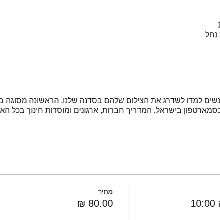
שים למדו לשדרג את הצילום שלהם בסדנה שלנו, הראשונה מסוגה בא
 בסמארטפון בישראל, המדריך חברות, ארגונים ומוסדות חינוך בכל הא
מחיר
1