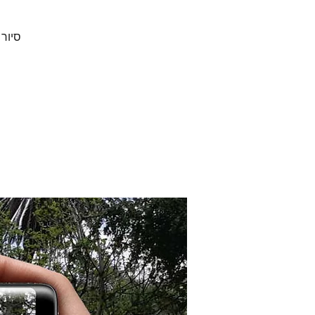
סיור 