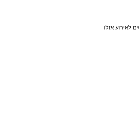
ם לאירוע אזלו