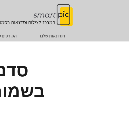
המרכז לצילום וסדנאות
בסמאר
הסדנאות שלנו
הקורסים ש
סדנת
בשמורת