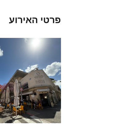
פרטי האירוע