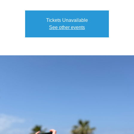
Tickets Unavailable
See other events