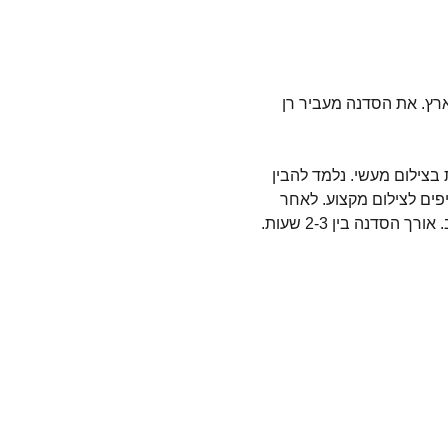
בארץ. את הסדנה מעביר רן 
בצילום מעשי. נלמד להבין 
יפים לצילום מקצוע. לאחר 
דנה בין 2-3 שעות.