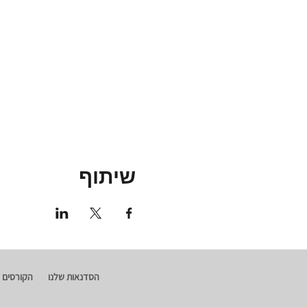
שיתוף
הסדנאות שלנו
הקורסים 