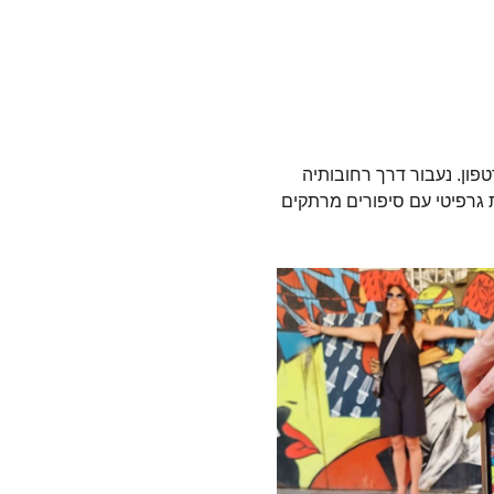
פון. נעבור דרך רחובותיה 
 גרפיטי עם סיפורים מרתקים 