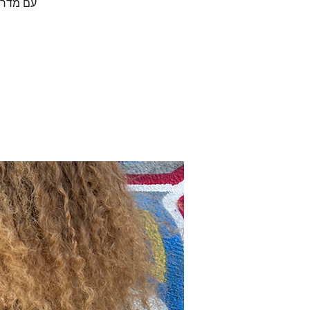
עם מדריכ