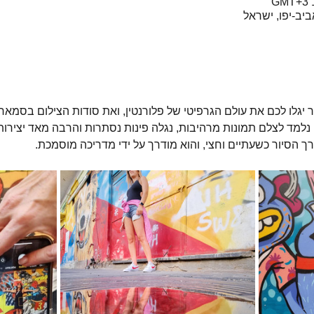
יגלו לכם את עולם הגרפיטי של פלורנטין, ואת סודות הצילום בסמארט
, נלמד לצלם תמונות מרהיבות, נגלה פינות נסתרות והרבה מאד יצירות
רך הסיור כשעתיים וחצי, והוא מודרך על ידי מדריכה מוסמכת.