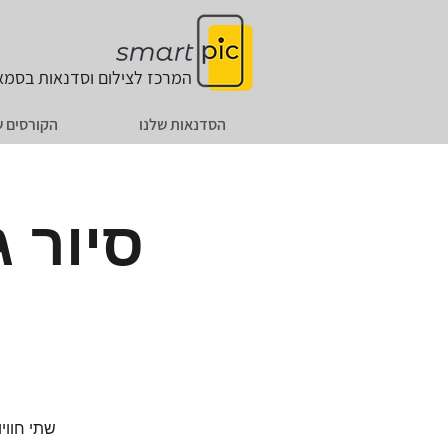
המרכז לצילום וסדנאות
בסמאר
הסדנאות שלנו
הקורסים ש
סיור 
שתי חווי