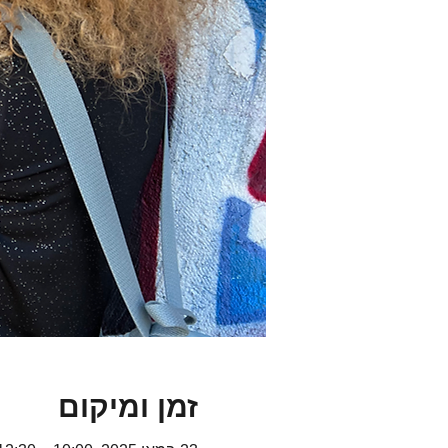
זמן ומיקום