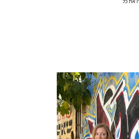
ו את כל