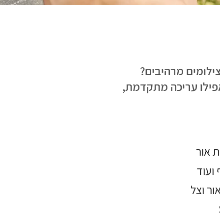
ילומים מרהיבים?
אפילו עריכה מתקדמת,
 אור
 ועוד
אור וצל