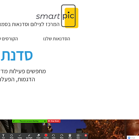
המרכז לצילום וסדנאות
בסמאר
הסדנאות שלנו
הקורסים ש
סדנת צ
מחפשים פעילות מדליקה
הדגמות, הפעלה,