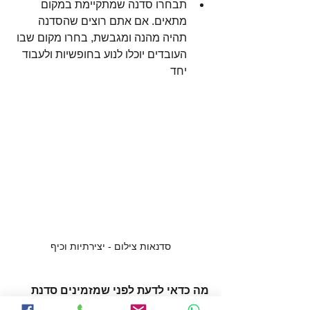
תבחרו סדנה שמתקיימת במקום 
מתאים. אם אתם רוצים שהסדנה 
תהיה מהנה ומגבשת, בחרו מקום שבו 
העובדים יוכלו לנוע בחופשיות ולעבוד 
יחד
סדנאות צילום - יצירתיות וכיף
מה כדאי לדעת לפני שמזמינים סדנת 
צילום בנייד?