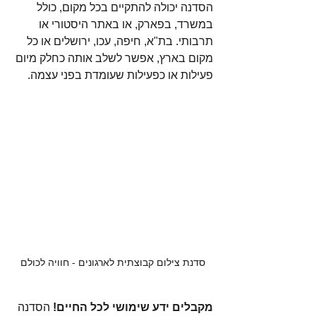
הסדנה יכולה להתקיים בכל מקום, כולל 
במשרד, בפארק, או באתר היסטורי או 
תרבותי. בת"א, חיפה, עכו, ירושלים או כל 
מקום בארץ, אפשר לשלב אותה כחלק מיום 
פעילות או כפעילות שעומדת בפני עצמה.
סדנת צילום קבוצתית לארגונים - חוויה לכולם
מקבלים ידע שימושי לכל החיים! 
הסדנה 