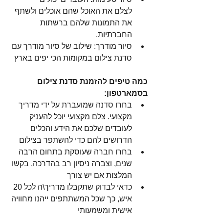
לצלם את האוכל שהם אוכלים ולשתף 
את התמונות שלהם ברשתות 
החברתיות.
סיור מודרך: שילוב של סיור מודרך עם 
סדנת צילום במקומות הכי יפים בארץ
כמה טיפים להזמנת סדנת צילום 
בסמארטפון:
בחרו סדנה שמועברת על ידי מדריך 
מקצועי. צלם מקצועי יוכל להעניק 
לעובדים שלכם את הידע והכלים 
הדרושים להם כדי להשתפר בצילום
בחרו חברה שעוסקת בתחום הרבה 
שנים, וצברה ניסיון רב בהדרכה, בקשו 
המלצות אם יש צורך
כדאי לבדוק שתקבלו מדריך\ה לכל 20 
איש, כך שכל המשתתפים ייהנו מחוויה 
אישית ומשמעותי