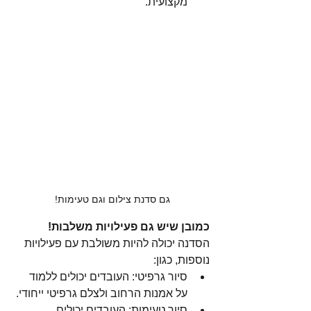
מקצועית.
גם סדנת צילום וגם טעימות! 
כמובן שיש גם פעילויות משלבות!
הסדנה יכולה להיות משולבת עם פעילויות 
נוספות, כגון:
סיור גרפיטי: העובדים יכולים ללמוד 
על אמנות הרחוב ולצלם גרפיטי ייחודי.
סיור טעימות: העובדים יכולים      