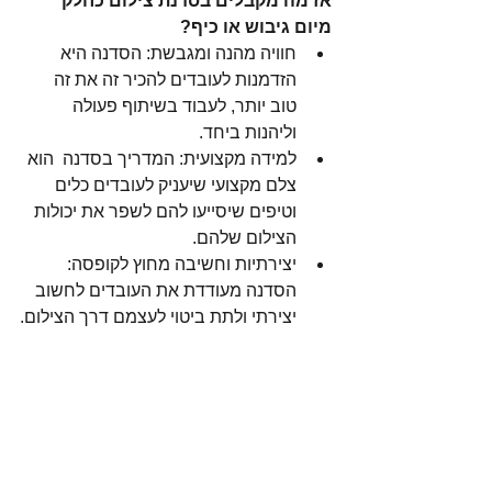
אז מה מקבלים בסדנת צילום כחלק 
מיום גיבוש או כיף?
חוויה מהנה ומגבשת: הסדנה היא 
הזדמנות לעובדים להכיר זה את זה 
טוב יותר, לעבוד בשיתוף פעולה 
וליהנות ביחד.
למידה מקצועית: המדריך בסדנה  הוא 
צלם מקצועי שיעניק לעובדים כלים 
וטיפים שיסייעו להם לשפר את יכולות 
הצילום שלהם.
יצירתיות וחשיבה מחוץ לקופסה: 
הסדנה מעודדת את העובדים לחשוב 
יצירתי ולתת ביטוי לעצמם דרך הצילום.