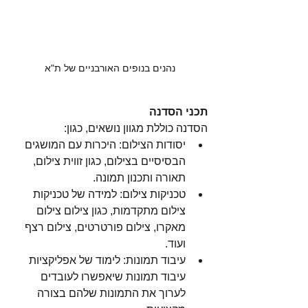
נהנים בנופים האורבניים של ת"א
תכני הסדנה
הסדנה כוללת מגוון נושאים, כגון:
יסודות הצילום: היכרות עם המושגים 
הבסיסיים בצילום, כגון זווית צילום, 
תאורה ותכנון תמונה.
טכניקות צילום: למידה של טכניקות 
צילום מתקדמות, כגון צילום צילום 
מאקרו, צילום פורטרטים, צילום רצף 
ועוד.
עיבוד תמונות: לימוד של אפליקציות 
עיבוד תמונות שיאפשרו לעובדים 
לערוך את התמונות שלהם בצורה 