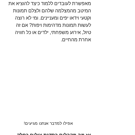
מאפשרת לעובדים ללמוד כיצד להוציא את 
המיטב מהמצלמה שלהם ולצלם תמונות 
וקטעי וידאו יפים ומעניינים. ומי לא רוצה 
לעשות תמונות מדהימות ויפות? אם זה 
טיול, אירוע משפחתי, ילדים או כל חוויה 
אחרת מהחיים. 
אפילו למדבר אנחנו מגיעים!